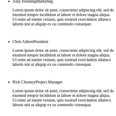
Amy Henning
Marketing
Lorem ipsum dolor sit amet, consectetur adipiscing elit, sed do
eiusmod tempor incididunt ut labore et dolore magna aliqua.
Ut enim ad minim veniam, quis nostrud exercitation ullamco
laboris nisi ut aliquip ex ea commodo consequat.
Chris Aitken
President
Lorem ipsum dolor sit amet, consectetur adipiscing elit, sed do
eiusmod tempor incididunt ut labore et dolore magna aliqua.
Ut enim ad minim veniam, quis nostrud exercitation ullamco
laboris nisi ut aliquip ex ea commodo consequat.
Rick Chesney
Project Manager
Lorem ipsum dolor sit amet, consectetur adipiscing elit, sed do
eiusmod tempor incididunt ut labore et dolore magna aliqua.
Ut enim ad minim veniam, quis nostrud exercitation ullamco
laboris nisi ut aliquip ex ea commodo consequat.