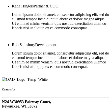
Katia Hingers
Partner & COO
Lorem ipsum dolor sit amet, consectetur adipiscing elit, sed do
eiusmod tempor incididunt ut labore et dolore magna aliqua.
Ut enim ad minim veniam, quis nostrud exercitation ullamco
laboris nisi ut aliquip ex ea commodo consequat.
Rob Sainsbury
Development
Lorem ipsum dolor sit amet, consectetur adipiscing elit, sed do
eiusmod tempor incididunt ut labore et dolore magna aliqua.
Ut enim ad minim veniam, quis nostrud exercitation ullamco
laboris nisi ut aliquip ex ea commodo consequat.
Contact Us
N24 W30953 Fairway Court,
Pewaukee, WI 53072